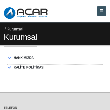
/ Kurumsal
Kurumsal
HAKKIMIZDA
KALİTE POLİTİKASI
TELEFON