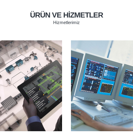
ÜRÜN VE HIZMETLER
Hizmetlerimiz