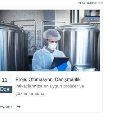
TÜM HABERLER
Proje, Otomasyon, Danışmanlık
11
ihtiyaçlarınıza en uygun projeler ve
Oca
çözümler sunar.
evamı...