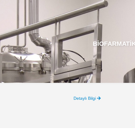
BIOFARMATIK 
Detaylı Bilgi